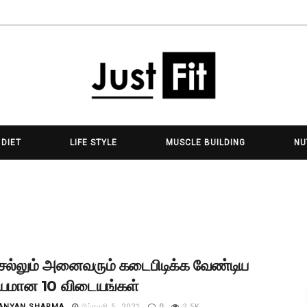
 DIET
LIFE STYLE
MUSCLE BUILDING
NU
செல்லும் அனைவரும் கடைபிடிக்க வேண்டிய
ியமான 10 விடையங்கள்
ANYAN SHARMA
பிப்ரவரி 5, 2021
0
2.5K